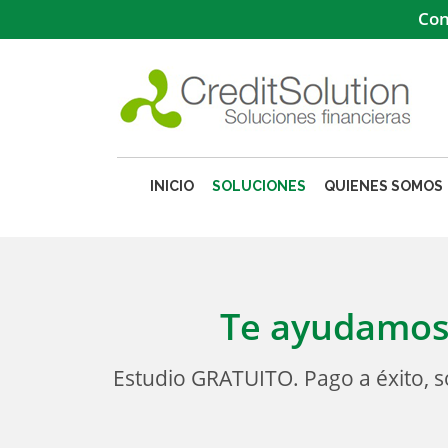
Con
INICIO
SOLUCIONES
QUIENES SOMOS
Te ayudamos 
Estudio GRATUITO. Pago a éxito, 