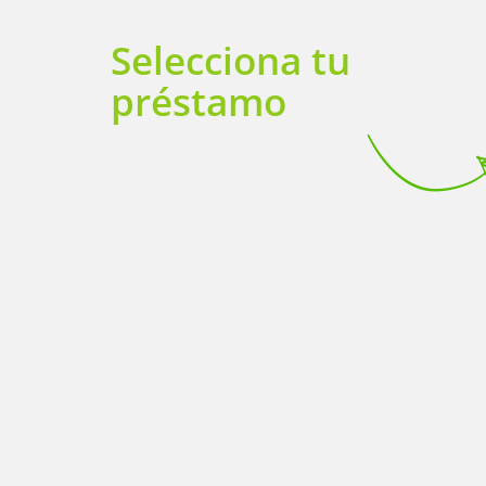
Selecciona tu
préstamo